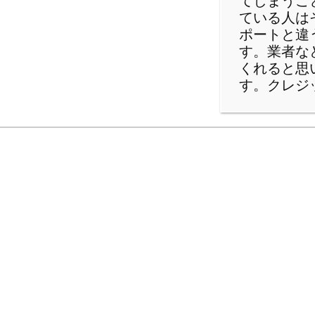
てしまうこ
ている人は
ポートと違
す。業者な
くれると思
す。クレジ